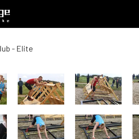
ub - Elite