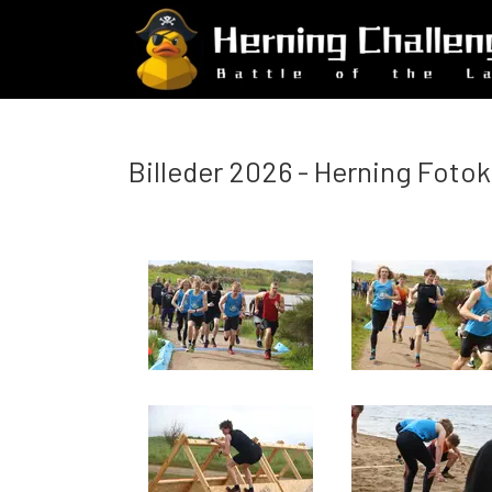
Billeder 2026 - Herning Fotokl