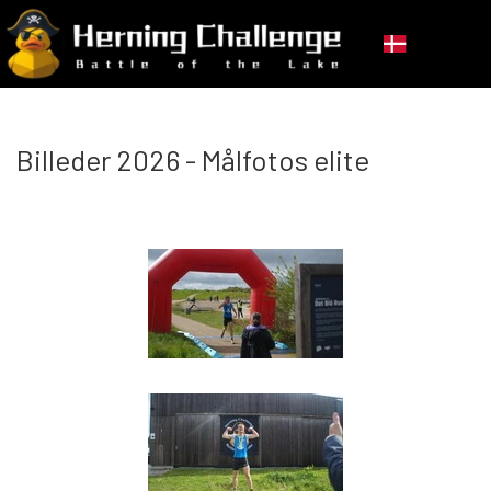
Billeder 2026 - Målfotos elite